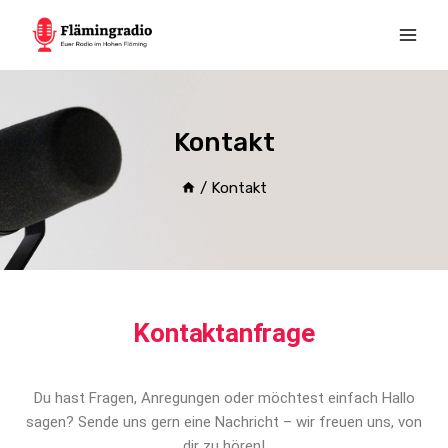
Kontakt
/
Kontakt
Kontaktanfrage
Du hast Fragen, Anregungen oder möchtest einfach Hallo
sagen? Sende uns gern eine Nachricht – wir freuen uns, von
dir zu hören!