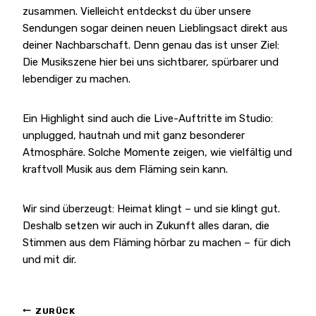
zusammen. Vielleicht entdeckst du über unsere
Sendungen sogar deinen neuen Lieblingsact direkt aus
deiner Nachbarschaft. Denn genau das ist unser Ziel:
Die Musikszene hier bei uns sichtbarer, spürbarer und
lebendiger zu machen.
Ein Highlight sind auch die Live-Auftritte im Studio:
unplugged, hautnah und mit ganz besonderer
Atmosphäre. Solche Momente zeigen, wie vielfältig und
kraftvoll Musik aus dem Fläming sein kann.
Wir sind überzeugt: Heimat klingt – und sie klingt gut.
Deshalb setzen wir auch in Zukunft alles daran, die
Stimmen aus dem Fläming hörbar zu machen – für dich
und mit dir.
ZURÜCK