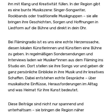
ihn mit Klang und Kreativität füllen. In der Region gibt
es eine bunte Musikszene: Singer-Songwriter,
Rockbands oder traditionelle Musikgruppen – sie alle
bringen ihre Geschichten, Sorgen und Hoffnungen in
Liedform auf die Bühne und direkt in dein Ohr.
Bei Flämingradio ist es uns eine echte Herzenssache,
diesen lokalen Künstlerinnen und Künstlern eine Bühne
zu geben. In regelmäßigen Sondersendungen und
Interviews laden wir Musiker*innen aus dem Fläming ins
Studio ein. Dort stellen sie ihre Songs vor und geben dir
ganz persönliche Einblicke in ihre Musik und ihr kreatives
Schaffen. Dabei entstehen echte Gespräche – über
musikalische Einflüsse, Herausforderungen im Alltag
und was Heimat für ihre Kunst bedeutet.
Diese Beiträge sind nicht nur spannend und
unterhaltsam – sie bringen die Region näher